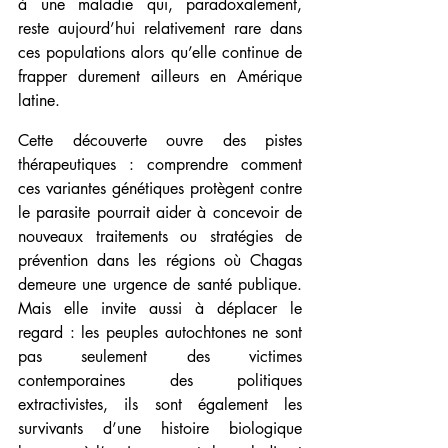
à une maladie qui, paradoxalement, 
reste aujourd’hui relativement rare dans 
ces populations alors qu’elle continue de 
frapper durement ailleurs en Amérique 
latine.
Cette découverte ouvre des pistes 
thérapeutiques : comprendre comment 
ces variantes génétiques protègent contre 
le parasite pourrait aider à concevoir de 
nouveaux traitements ou stratégies de 
prévention dans les régions où Chagas 
demeure une urgence de santé publique. 
Mais elle invite aussi à déplacer le 
regard : les peuples autochtones ne sont 
pas seulement des victimes 
contemporaines des politiques 
extractivistes, ils sont également les 
survivants d’une histoire biologique 