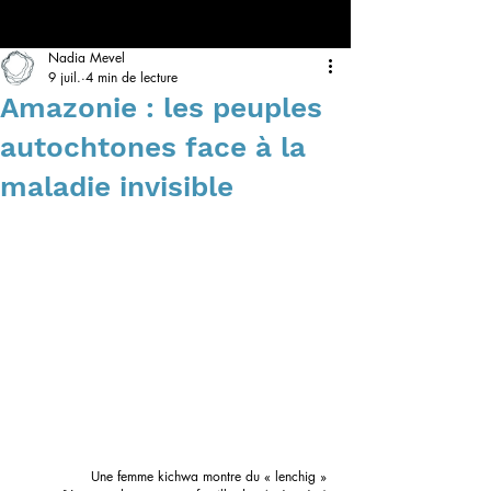
Nadia Mevel
9 juil.
4 min de lecture
Amazonie : les peuples
autochtones face à la
maladie invisible
Une femme kichwa montre du « lenchig » 