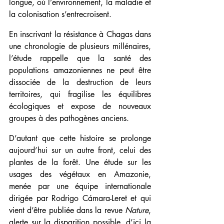
longue, où l’environnement, la maladie et 
la colonisation s’entrecroisent.
En inscrivant la résistance à Chagas dans 
une chronologie de plusieurs millénaires, 
l’étude rappelle que la santé des 
populations amazoniennes ne peut être 
dissociée de la destruction de leurs 
territoires, qui fragilise les équilibres 
écologiques et expose de nouveaux 
groupes à des pathogènes anciens.
D’autant que cette histoire se prolonge 
aujourd’hui sur un autre front, celui des 
plantes de la forêt. Une étude sur les 
usages des végétaux en Amazonie, 
menée par une équipe internationale 
dirigée par Rodrigo Cámara-Leret et qui 
vient d’être publiée dans la revue 
Nature
, 
alerte sur la disparition possible, d’ici la 