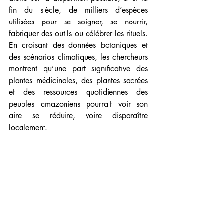
fin du siècle, de milliers d’espèces 
utilisées pour se soigner, se nourrir, 
fabriquer des outils ou célébrer les rituels. 
En croisant des données botaniques et 
des scénarios climatiques, les chercheurs 
montrent qu’une part significative des 
plantes médicinales, des plantes sacrées 
et des ressources quotidiennes des 
peuples amazoniens pourrait voir son 
aire se réduire, voire disparaître 
localement.