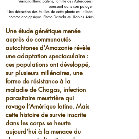
(Vernonanthura patens, famille des Astéracées) 
poussant dans son potager.
Une décoction des feuilles de cette plante est utilisée 
comme analgésique. Photo Daniela M. Robles Arias
Une étude génétique menée 
auprès de communautés 
autochtones d’Amazonie révèle 
une adaptation spectaculaire : 
ces populations ont développé, 
sur plusieurs millénaires, une 
forme de résistance à la 
maladie de Chagas, infection 
parasitaire meurtrière qui 
ravage l’Amérique latine. Mais 
cette histoire de survie inscrite 
dans les corps se heurte 
aujourd’hui à la menace du 