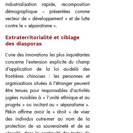
industrialisation rapide, recomposition 
démographique – présentées comme 
vecteur de « développement » et de lutte 
contre le « séparatisme ».
Extraterritorialité et ciblage 
des diasporas
L’une des innovations les plus inquiétantes 
concerne l’extension explicite du champ 
d’application de la loi au-delà des 
frontières chinoises : les personnes et 
organisations situées à l’étranger peuvent 
être tenues pour responsables d’activités 
jugées nuisibles à « l’unité ethnique et au 
progrès » ou incitant au « séparatisme ». 
Pékin affirme avoir le « droit » de viser 
des individus outre-mer au nom de la 
protection de sa souveraineté et de sa 