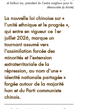
 et Dolkun Isa, président du Centre ouïghour pour la 
démocratie (à droite)
La nouvelle loi chinoise sur « 
l’unité ethnique et le progrès », 
qui entre en vigueur ce 1er 
juillet 2026, marque un 
tournant assumé vers 
l’assimilation forcée des 
minorités et l’extension 
extraterritoriale de la 
répression, au nom d’une « 
identité nationale partagée » 
forgée autour de la majorité 
han et du Parti communiste 
chinois. 