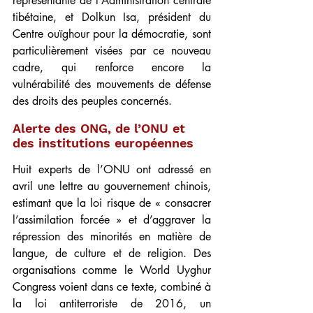
représentante de l’Administration centrale 
tibétaine, et Dolkun Isa, président du 
Centre ouïghour pour la démocratie, sont 
particulièrement visées par ce nouveau 
cadre, qui renforce encore la 
vulnérabilité des mouvements de défense 
des droits des peuples concernés.
Alerte des ONG, de l’ONU et 
des institutions européennes
Huit experts de l’ONU ont adressé en 
avril une lettre au gouvernement chinois, 
estimant que la loi risque de « consacrer 
l’assimilation forcée » et d’aggraver la 
répression des minorités en matière de 
langue, de culture et de religion. Des 
organisations comme le World Uyghur 
Congress voient dans ce texte, combiné à 
la loi antiterroriste de 2016, un 