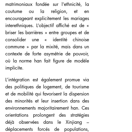
matrimoniaux fondée sur l’ethnicité, la 
coutume ou la religion, et en 
encourageant explicitement les mariages 
interethniques. L’objectif affiché est de « 
briser les barrières » entre groupes et de 
consolider une « identité chinoise 
commune » par la mixité, mais dans un 
contexte de forte asymétrie de pouvoir, 
où la norme han fait figure de modèle 
implicite.
L’intégration est également promue via 
des politiques de logement, de tourisme 
et de mobilité qui favorisent la dispersion 
des minorités et leur insertion dans des 
environnements majoritairement han. Ces 
orientations prolongent des stratégies 
déjà observées dans le Xinjiang – 
déplacements forcés de populations, 