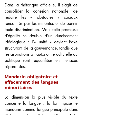
Dans la rhétorique officielle, il s’agit de 
consolider la cohésion nationale, de 
réduire les « obstacles » sociaux 
rencontrés par les minorités et de bannir 
toute discrimination. Mais cette promesse 
d’égalité se double d’un durcissement 
idéologique : l’« unité » devient l’axe 
structurant de la gouvernance, tandis que 
les aspirations à l’autonomie culturelle ou 
politique sont requalifiées en menaces 
séparatistes.
Mandarin obligatoire et 
effacement des langues 
minoritaires
La dimension la plus visible du texte 
concerne la langue : la loi impose le 
mandarin comme langue principale dans 