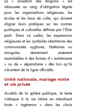
La « sinisation des religions » est 
rehaussée au rang d’obligation légale 
pour les organisations religieuses, les 
écoles et les lieux de culte, qui doivent 
aligner leurs pratiques sur les normes 
politiques et culturelles définies par l’État-
parti. Dans ce cadre, les expressions 
religieuses et les symboles identitaires des 
communautés uyghures, tibétaines ou 
mongoles deviennent aisément 
assimilables à des formes d’« extrémisme 
» ou de « séparatisme » dès lors qu’ils 
s’écartent de la ligne officielle.
Unité nationale, mariage mixte 
et vie privée
Au-delà de la sphère publique, le texte 
s’attaque à la vie intime en interdisant 
toute « ingérence » dans les choix 