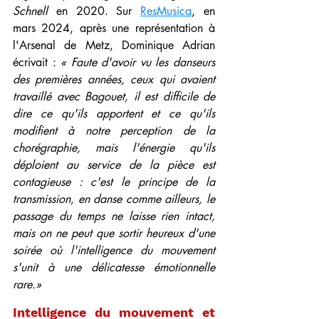
Schnell
 en 2020. Sur 
ResMusica
, en 
mars 2024, après une représentation à 
l'Arsenal de Metz, Dominique Adrian 
écrivait : 
« Faute d'avoir vu les danseurs 
des premières années, ceux qui avaient 
travaillé avec Bagouet, il est difficile de 
dire ce qu'ils apportent et ce qu'ils 
modifient à notre perception de la 
chorégraphie, mais l'énergie qu'ils 
déploient au service de la pièce est 
contagieuse : c'est le principe de la 
transmission, en danse comme ailleurs, le 
passage du temps ne laisse rien intact, 
mais on ne peut que sortir heureux d'une 
soirée où l'intelligence du mouvement 
s'unit à une délicatesse émotionnelle 
rare.»
Intelligence du mouvement et 