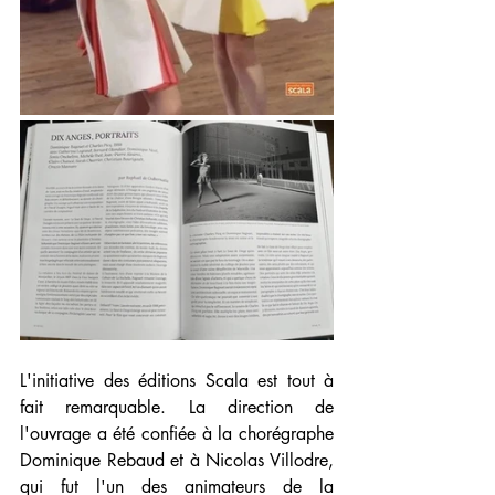
L'initiative des éditions Scala est tout à 
fait remarquable. La direction de 
l'ouvrage a été confiée à la chorégraphe 
Dominique Rebaud et à Nicolas Villodre, 
qui fut l'un des animateurs de la 