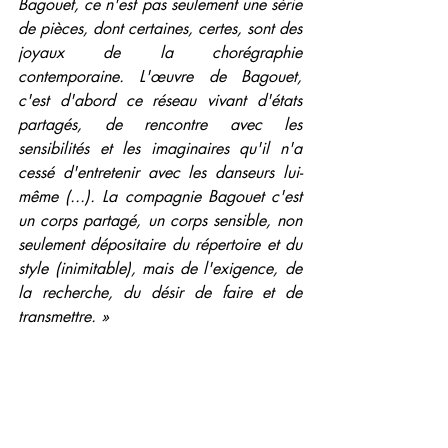
Bagouet, ce n'est pas seulement une série 
de pièces, dont certaines, certes, sont des 
joyaux de la chorégraphie 
contemporaine. L'œuvre de Bagouet, 
c'est d'abord ce réseau vivant d'états 
partagés, de rencontre avec les 
sensibilités et les imaginaires qu'il n'a 
cessé d'entretenir avec les danseurs lui-
même (...). La compagnie Bagouet c'est 
un corps partagé, un corps sensible, non 
seulement dépositaire du répertoire et du 
style (inimitable), mais de l'exigence, de 
la recherche, du désir de faire et de 
transmettre. »