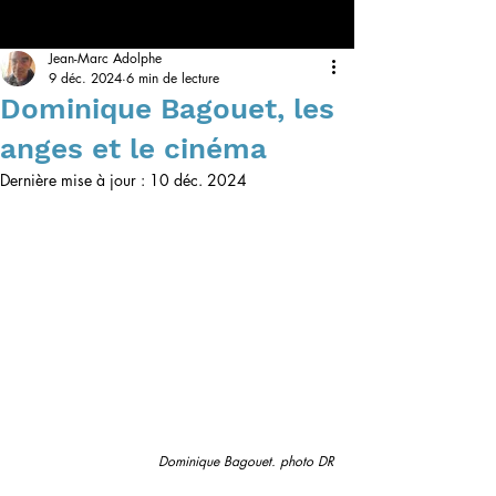
Jean-Marc Adolphe
9 déc. 2024
6 min de lecture
Dominique Bagouet, les
anges et le cinéma
Dernière mise à jour :
10 déc. 2024
Dominique Bagouet. photo DR