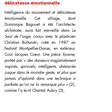
délicatesse émotionnelle
Intelligence du mouvement et délicatesse 
émotionnelle. Cet alliage, dont 
Dominique Bagouet a été l'architecte-
alchimiste, aura fait merveille dans 
Le 
Saut de l'ange
, conçu avec le plasticien 
Christian Boltanski, créé en 1987 au 
Festival Montpellier-Danse, en extérieur, 
Cour Jacques Coeur. Une pièce 
foraine
, 
portée par 
« des danseurs magistralement 
inspirés, spiriruels, intelligents, distanciés 
jusque dans le moindre geste, et plus que 
jamais d'aplomb dans une technique si 
parfaite qu'on ne la remarque plus » 
(2), 
comme l'a écrit Chantal Aubry (3).