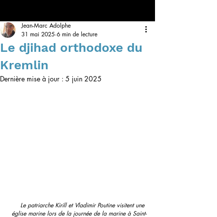
Jean-Marc Adolphe
31 mai 2025
6 min de lecture
Le djihad orthodoxe du
Kremlin
Dernière mise à jour :
5 juin 2025
Le patriarche Kirill et Vladimir Poutine visitent une 
église marine lors de la journée de la marine à Saint-