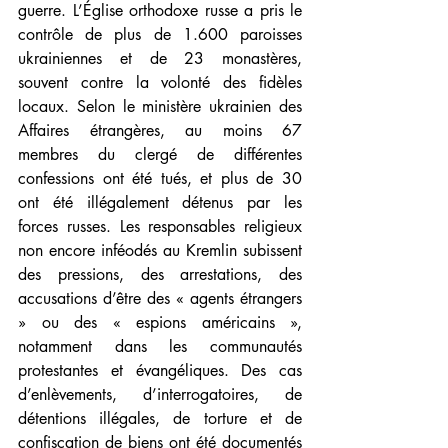
guerre. L’Église orthodoxe russe a pris le 
contrôle de plus de 1.600 paroisses 
ukrainiennes et de 23 monastères, 
souvent contre la volonté des fidèles 
locaux. Selon le ministère ukrainien des 
Affaires étrangères, au moins 67 
membres du clergé de différentes 
confessions ont été tués, et plus de 30 
ont été illégalement détenus par les 
forces russes. Les responsables religieux 
non encore inféodés au Kremlin subissent 
des pressions, des arrestations, des 
accusations d’être des « agents étrangers 
» ou des « espions américains », 
notamment dans les communautés 
protestantes et évangéliques. Des cas 
d’enlèvements, d’interrogatoires, de 
détentions illégales, de torture et de 
confiscation de biens ont été documentés 