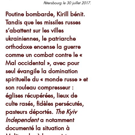
Pétersbourg le 30 juillet 2017.
Poutine bombarde, Kirill bénit. 
Tandis que les missiles russes 
s’abattent sur les villes 
ukrainiennes, le patriarche 
orthodoxe encense la guerre 
comme un combat contre le « 
Mal occidental », avec pour 
seul évangile la domination 
spirituelle du « monde russe » et 
son rouleau compresseur : 
églises récupérées, lieux de 
culte rasés, fidèles persécutés, 
pasteurs déportés. 
The Kyiv 
Independent
 a notamment 
documenté la situation à 