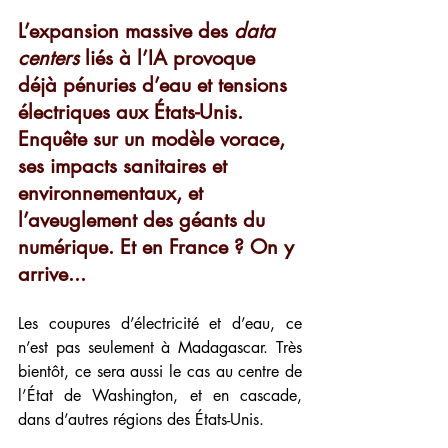
L’expansion massive des 
data 
centers
 liés à l’IA provoque 
déjà pénuries d’eau et tensions 
électriques aux États-Unis. 
Enquête sur un modèle vorace, 
ses impacts sanitaires et 
environnementaux, et 
l’aveuglement des géants du 
numérique. Et en France ? On y 
arrive... 
Les coupures d’électricité et d’eau, ce 
n’est pas seulement à Madagascar. Très 
bientôt, ce sera aussi le cas au centre de 
l’État de Washington, et en cascade, 
dans d’autres régions des États-Unis.