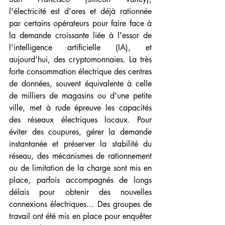
l'électricité est d'ores et déjà rationnée 
par certains opérateurs pour faire face à 
la demande croissante liée à l'essor de 
l'intelligence artificielle (IA), et 
aujourd'hui, des cryptomonnaies. La très 
forte consommation électrique des centres 
de données, souvent équivalente à celle 
de milliers de magasins ou d'une petite 
ville, met à rude épreuve les capacités 
des réseaux électriques locaux. Pour 
éviter des coupures, gérer la demande 
instantanée et préserver la stabilité du 
réseau, des mécanismes de rationnement 
ou de limitation de la charge sont mis en 
place, parfois accompagnés de longs 
délais pour obtenir des nouvelles 
connexions électriques... Des groupes de 
travail ont été mis en place pour enquêter 