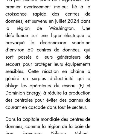
premier avertissement majeur, lié à la 
croissance rapide des centres de 
données; est survenu en juillet 2024 dans 
la région de Washington. Une 
défaillance sur une ligne électrique a 
provoqué la déconnexion soudaine 
d'environ 60 centres de données, qui 
sont passés à leurs générateurs de 
secours pour protéger leurs équipements 
sensibles. Cette réaction en chaîne a 
généré un surplus d'électricité qui a 
obligé les opérateurs du réseau (PJ et 
Dominion Energy) à réduire la production 
des centrales pour éviter des pannes de 
courant en cascade dans tout le secteur.
Dans la capitale mondiale des centres de 
données, comme la région de la baie de 
San Francisco (Silicon Valley), 