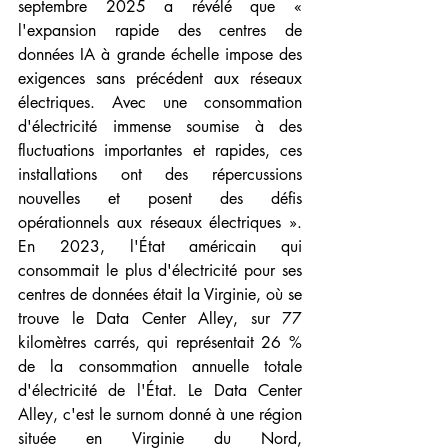
septembre 2025 a révélé que « 
l'expansion rapide des centres de 
données IA à grande échelle impose des 
exigences sans précédent aux réseaux 
électriques. Avec une consommation 
d'électricité immense soumise à des 
fluctuations importantes et rapides, ces 
installations ont des répercussions 
nouvelles et posent des défis 
opérationnels aux réseaux électriques ». 
En 2023, l'État américain qui 
consommait le plus d'électricité pour ses 
centres de données était la Virginie, où se 
trouve le Data Center Alley, sur 77 
kilomètres carrés, qui représentait 26 % 
de la consommation annuelle totale 
d'électricité de l'État. Le Data Center 
Alley, c'est le 
surnom donné à une région 
située en Virginie du Nord, 