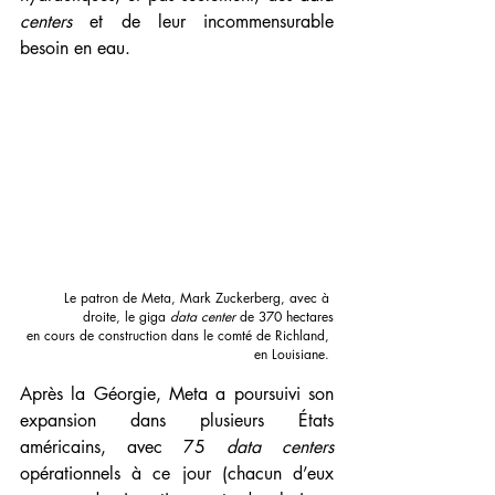
centers
 et de leur incommensurable 
besoin en eau.
Le patron de Meta, Mark Zuckerberg, avec à 
droite, le giga 
data center
 de 370 hectares
 en cours de construction dans le comté de Richland, 
en Louisiane. 
Après la Géorgie, Meta a poursuivi son 
expansion dans plusieurs États 
américains, avec 75 
data centers
opérationnels à ce jour (chacun d’eux 