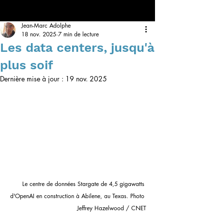
Jean-Marc Adolphe
18 nov. 2025
7 min de lecture
Les data centers, jusqu'à
plus soif
Dernière mise à jour :
19 nov. 2025
Le centre de données Stargate de 4,5 gigawatts 
d'OpenAI en construction à Abilene, au Texas. Photo 
Jeffrey Hazelwood / CNET