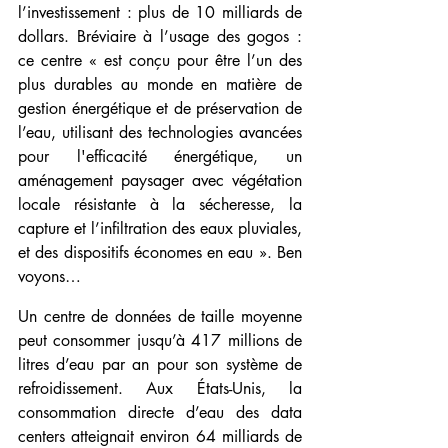
l’investissement : plus de 10 milliards de 
dollars. Bréviaire à l’usage des gogos : 
ce centre « est conçu pour être l’un des 
plus durables au monde en matière de 
gestion énergétique et de préservation de 
l’eau, utilisant des technologies avancées 
pour l'efficacité énergétique, un 
aménagement paysager avec végétation 
locale résistante à la sécheresse, la 
capture et l’infiltration des eaux pluviales, 
et des dispositifs économes en eau ». Ben 
voyons…
Un centre de données de taille moyenne 
peut consommer jusqu’à 417 millions de 
litres d’eau par an pour son système de 
refroidissement. Aux États-Unis, la 
consommation directe d’eau des data 
centers atteignait environ 64 milliards de 