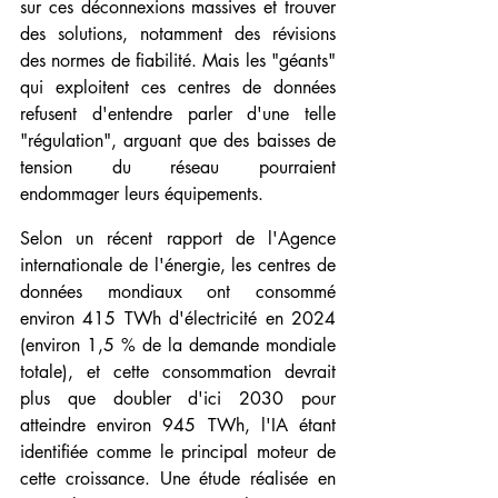
sur ces déconnexions massives et trouver 
des solutions, notamment des révisions 
des normes de fiabilité. Mais les "géants" 
qui exploitent ces centres de données 
refusent d'entendre parler d'une telle 
"régulation", arguant que des baisses de 
tension du réseau pourraient 
endommager leurs équipements.
Selon un récent rapport de l'Agence 
internationale de l'énergie, les centres de 
données mondiaux ont consommé 
environ 415 TWh d'électricité en 2024 
(environ 1,5 % de la demande mondiale 
totale), et cette consommation devrait 
plus que doubler d'ici 2030 pour 
atteindre environ 945 TWh, l'IA étant 
identifiée comme le principal moteur de 
cette croissance. Une étude réalisée en 