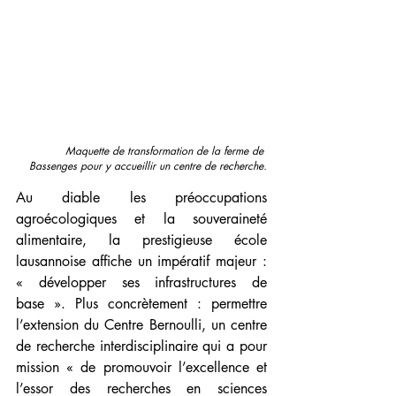
Maquette de transformation de la ferme de 
Bassenges pour y accueillir un centre de recherche.
Au diable les préoccupations 
agroécologiques et la souveraineté 
alimentaire, la prestigieuse école 
lausannoise affiche un impératif majeur : 
« développer ses infrastructures de 
base ». Plus concrètement : permettre 
l’extension du Centre Bernoulli, un centre 
de recherche interdisciplinaire qui a pour 
mission « de promouvoir l’excellence et 
l’essor des recherches en sciences 