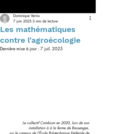
Dominique Vernis
7 juin 2025
5 min de lecture
Les mathématiques
contre l'agroécologie
Dernière mise à jour :
7 juil. 2025
Le collectif Cambium en 2020, lors de son 
installation à à la ferme de Bassenges, 
sur le campus de l’École Polytechnique Fédérale de 