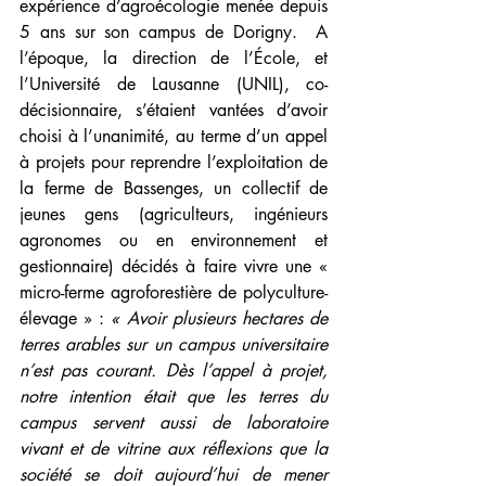
expérience d’agroécologie menée depuis 
5 ans sur son campus de Dorigny.  A 
l’époque, la direction de l’École, et 
l’Université de Lausanne (UNIL), co-
décisionnaire, s’étaient vantées d’avoir 
choisi à l’unanimité, au terme d’un appel 
à projets pour reprendre l’exploitation de 
la ferme de Bassenges, un collectif de 
jeunes gens (agriculteurs, ingénieurs 
agronomes ou en environnement et 
gestionnaire) décidés à faire vivre une « 
micro-ferme agroforestière de polyculture-
élevage » : 
« Avoir plusieurs hectares de 
terres arables sur un campus universitaire 
n’est pas courant. Dès l’appel à projet, 
notre intention était que les terres du 
campus servent aussi de laboratoire 
vivant et de vitrine aux réflexions que la 
société se doit aujourd’hui de mener 