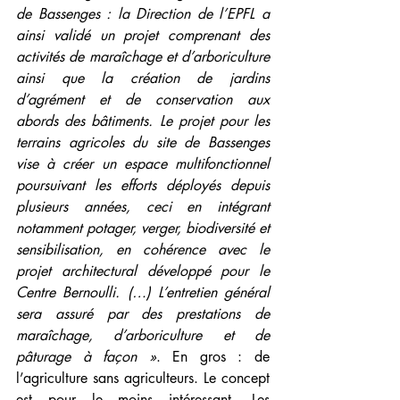
de Bassenges : la Direction de l’EPFL a 
ainsi validé un projet comprenant des 
activités de maraîchage et d’arboriculture 
ainsi que la création de jardins 
d’agrément et de conservation aux 
abords des bâtiments. Le projet pour les 
terrains agricoles du site de Bassenges 
vise à créer un espace multifonctionnel 
poursuivant les efforts déployés depuis 
plusieurs années, ceci en intégrant 
notamment potager, verger, biodiversité et 
sensibilisation, en cohérence avec le 
projet architectural développé pour le 
Centre Bernoulli. (…) L’entretien général 
sera assuré par des prestations de 
maraîchage, d’arboriculture et de 
pâturage à façon »
. En gros : de 
l’agriculture sans agriculteurs. Le concept 
est pour le moins intéressant. Les 