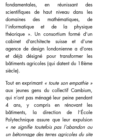
fondamentales, en réunissant des 
scientifiques de haut niveau dans les 
domaines des mathématiques, de 
l’informatique et de la physique 
théorique ». Un consortium formé d’un 
cabinet d’architecte suisse et d’une 
agence de design londonienne a d’ores 
et déjà désigné pour transformer les 
bâtiments agricoles (qui datent du 18ème 
siècle).
Tout en exprimant 
« toute son empathie »
aux jeunes gens du collectif Cambium, 
qui n’ont pas ménagé leur peine pendant 
4 ans, y compris en rénovant les 
bâtiments, la direction de l’École 
Polytechnique assure que leur expulsion 
« ne signifie toutefois pas l’abandon ou 
un bétonnage des terres agricoles du site 