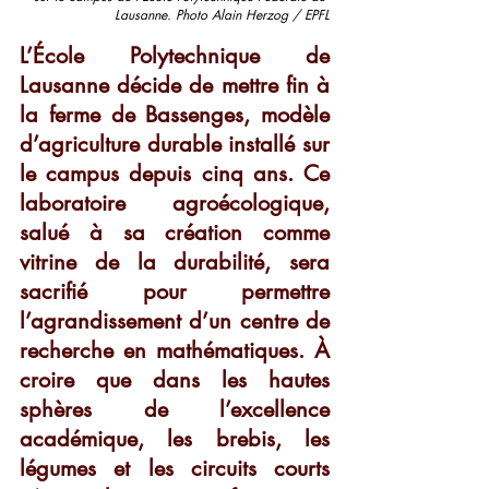
Lausanne. Photo Alain Herzog / EPFL
L’École Polytechnique de 
Lausanne décide de mettre fin à 
la ferme de Bassenges, modèle 
d’agriculture durable installé sur 
le campus depuis cinq ans. Ce 
laboratoire agroécologique, 
salué à sa création comme 
vitrine de la durabilité, sera 
sacrifié pour permettre 
l’agrandissement d’un centre de 
recherche en mathématiques. À 
croire que dans les hautes 
sphères de l’excellence 
académique, les brebis, les 
légumes et les circuits courts 