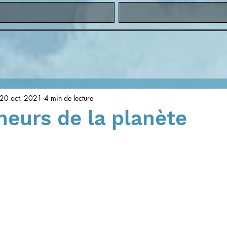
20 oct. 2021
4 min de lecture
neurs de la planète