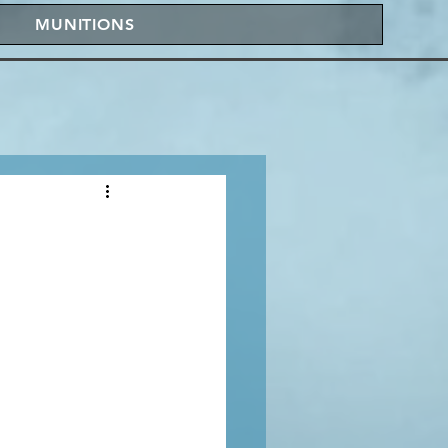
MUNITIONS