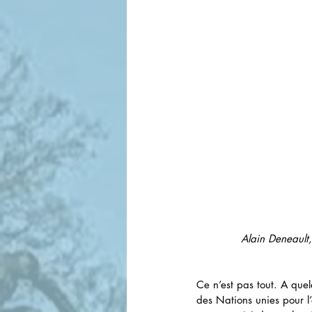
Alain Deneault,
Ce n’est pas tout. A que
des Nations unies pour 