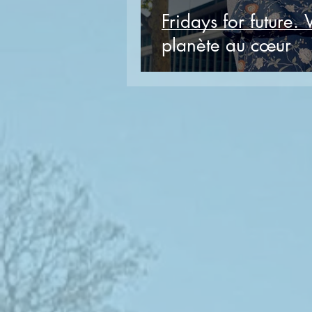
Fridays for future.
planète au cœur