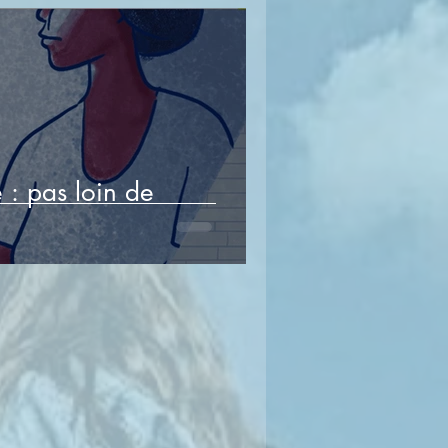
 : pas loin de