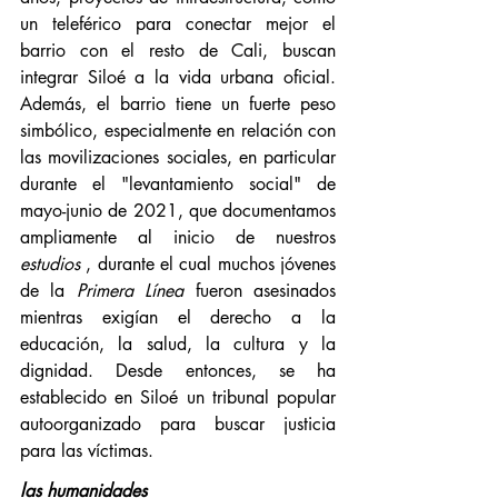
un teleférico para conectar mejor el 
barrio con el resto de Cali, buscan 
integrar Siloé a la vida urbana oficial. 
Además, el barrio tiene un fuerte peso 
simbólico, especialmente en relación con 
las movilizaciones sociales, en particular 
durante el "levantamiento social" de 
mayo-junio de 2021, que documentamos 
ampliamente al inicio de nuestros 
estudios
 , durante el cual muchos jóvenes 
de la 
Primera Línea
 fueron asesinados 
mientras exigían el derecho a la 
educación, la salud, la cultura y la 
dignidad. Desde entonces, se ha 
establecido en Siloé un tribunal popular 
autoorganizado para buscar justicia 
para las víctimas.
las humanidades