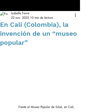
Isabelle Favre
22 nov. 2025
10 min de lectura
En Cali (Colombia), la
invención de un “museo
popular”
Frente al Museo Popular de Siloé, en Cali, 