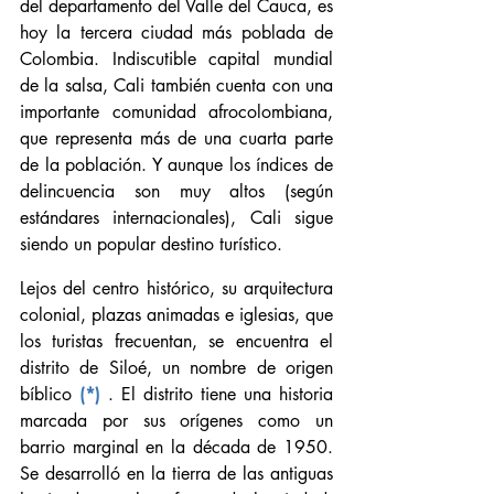
del departamento del Valle del Cauca, es 
hoy la tercera ciudad más poblada de 
Colombia. Indiscutible capital mundial 
de la salsa, Cali también cuenta con una 
importante comunidad afrocolombiana, 
que representa más de una cuarta parte 
de la población. Y aunque los índices de 
delincuencia son muy altos (según 
estándares internacionales), Cali sigue 
siendo un popular destino turístico.
Lejos del centro histórico, su arquitectura 
colonial, plazas animadas e iglesias, que 
los turistas frecuentan, se encuentra el 
distrito de Siloé, un nombre de origen 
bíblico 
(*)
 . El distrito tiene una historia 
marcada por sus orígenes como un 
barrio marginal en la década de 1950. 
Se desarrolló en la tierra de las antiguas 