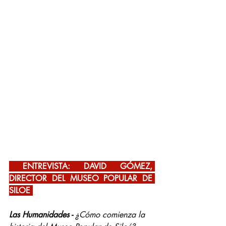
 ENTREVISTA: DAVID GÓMEZ, 
DIRECTOR DEL MUSEO POPULAR DE 
SILOE 
Las Humanidades -
¿Cómo comienza la 