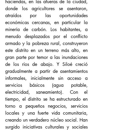
haciendas, en las afueras de la ciudad, 
donde los agricultores se asentaron, 
atraídos por las oportunidades 
económicas cercanas, en particular la 
minería de carbón. Los habitantes, a 
menudo desplazados por el conflicto 
armado y la pobreza rural, construyeron 
este distrito en un terreno más alto, en 
gran parte por temor a las inundaciones 
de los ríos de abajo. Y Siloé creció 
gradualmente a partir de asentamientos 
informales, inicialmente sin acceso a 
servicios básicos (agua potable, 
electricidad, saneamiento). Con el 
tiempo, el distrito se ha estructurado en 
torno a pequeños negocios, servicios 
locales y una fuerte vida comunitaria, 
creando un verdadero núcleo social. Han 
surgido iniciativas culturales y sociales 