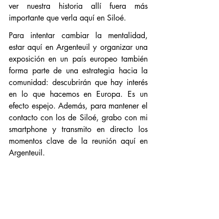
ver nuestra historia allí fuera más 
importante que verla aquí en Siloé.
Para intentar cambiar la mentalidad, 
estar aquí en Argenteuil y organizar una 
exposición en un país europeo también 
forma parte de una estrategia hacia la 
comunidad: descubrirán que hay interés 
en lo que hacemos en Europa. Es un 
efecto espejo. Además, para mantener el 
contacto con los de Siloé, grabo con mi 
smartphone y transmito en directo los 
momentos clave de la reunión aquí en 
Argenteuil.