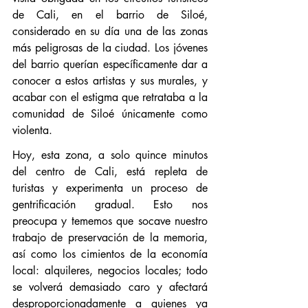
de Cali, en el barrio de Siloé, 
considerado en su día una de las zonas 
más peligrosas de la ciudad. Los jóvenes 
del barrio querían específicamente dar a 
conocer a estos artistas y sus murales, y 
acabar con el estigma que retrataba a la 
comunidad de Siloé únicamente como 
violenta.
Hoy, esta zona, a solo quince minutos 
del centro de Cali, está repleta de 
turistas y experimenta un proceso de 
gentrificación gradual. Esto nos 
preocupa y tememos que socave nuestro 
trabajo de preservación de la memoria, 
así como los cimientos de la economía 
local: alquileres, negocios locales; todo 
se volverá demasiado caro y afectará 
desproporcionadamente a quienes ya 