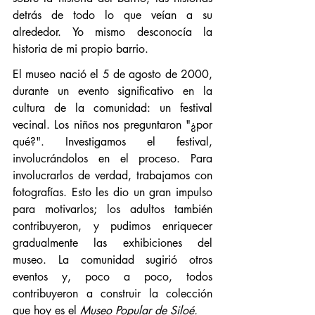
detrás de todo lo que veían a su 
alrededor. Yo mismo desconocía la 
historia de mi propio barrio.
El museo nació el 5 de agosto de 2000, 
durante un evento significativo en la 
cultura de la comunidad: un festival 
vecinal. Los niños nos preguntaron "¿por 
qué?". Investigamos el festival, 
involucrándolos en el proceso. Para 
involucrarlos de verdad, trabajamos con 
fotografías. Esto les dio un gran impulso 
para motivarlos; los adultos también 
contribuyeron, y pudimos enriquecer 
gradualmente las exhibiciones del 
museo. La comunidad sugirió otros 
eventos y, poco a poco, todos 
contribuyeron a construir la colección 
que hoy es el 
Museo Popular de Siloé.