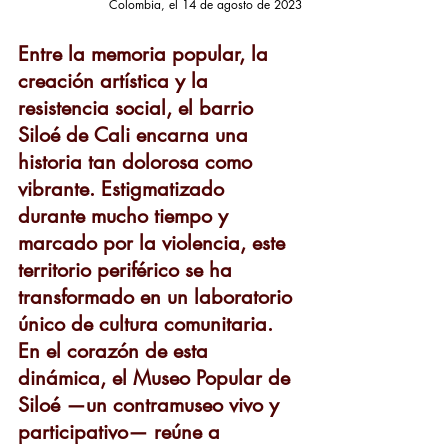
Colombia, el 14 de agosto de 2023
Entre la memoria popular, la 
creación artística y la 
resistencia social, el barrio 
Siloé de Cali encarna una 
historia tan dolorosa como 
vibrante. Estigmatizado 
durante mucho tiempo y 
marcado por la violencia, este 
territorio periférico se ha 
transformado en un laboratorio 
único de cultura comunitaria. 
En el corazón de esta 
dinámica, el Museo Popular de 
Siloé —un contramuseo vivo y 
participativo— reúne a 