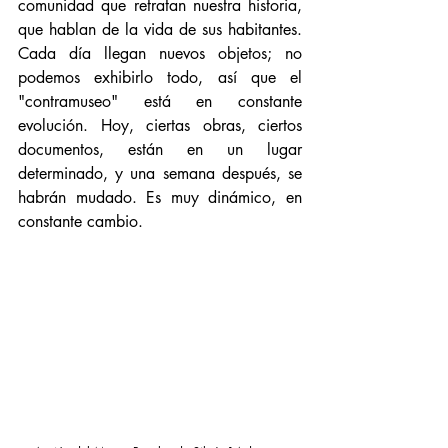
comunidad que retratan nuestra historia, 
que hablan de la vida de sus habitantes. 
Cada día llegan nuevos objetos; no 
podemos exhibirlo todo, así que el 
"contramuseo" está en constante 
evolución. Hoy, ciertas obras, ciertos 
documentos, están en un lugar 
determinado, y una semana después, se 
habrán mudado. Es muy dinámico, en 
constante cambio.