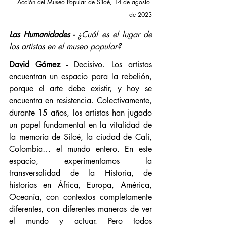
Acción del Museo Popular de Siloé, 14 de agosto 
de 2023
Las Humanidades -
¿Cuál es el lugar de 
los artistas en el museo popular?
David Gómez -
 Decisivo. Los artistas 
encuentran un espacio para la rebelión, 
porque el arte debe existir, y hoy se 
encuentra en resistencia. Colectivamente, 
durante 15 años, los artistas han jugado 
un papel fundamental en la vitalidad de 
la memoria de Siloé, la ciudad de Cali, 
Colombia… el mundo entero. En este 
espacio, experimentamos la 
transversalidad de la Historia, de 
historias en África, Europa, América, 
Oceanía, con contextos completamente 
diferentes, con diferentes maneras de ver 
el mundo y actuar. Pero todos 