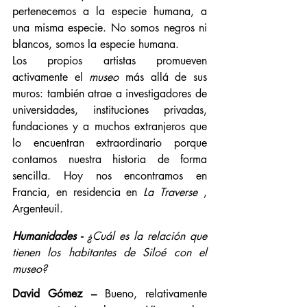
pertenecemos a la especie humana, a 
una misma especie. No somos negros ni 
blancos, somos la especie humana.
Los propios artistas promueven 
activamente el 
museo
 más allá de sus 
muros: también atrae a investigadores de 
universidades, instituciones privadas, 
fundaciones y a muchos extranjeros que 
lo encuentran extraordinario porque 
contamos nuestra historia de forma 
sencilla. Hoy nos encontramos en 
Francia, en residencia en 
La Traverse
 , 
Argenteuil.
Humanidades -
¿Cuál es la relación que 
tienen los habitantes de Siloé con el 
museo?
David Gómez –
 Bueno, relativamente 