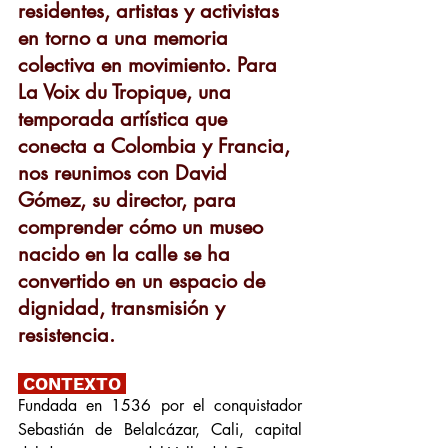
residentes, artistas y activistas 
en torno a una memoria 
colectiva en movimiento. Para 
La Voix du Tropique, una 
temporada artística que 
conecta a Colombia y Francia, 
nos reunimos con David 
Gómez, su director, para 
comprender cómo un museo 
nacido en la calle se ha 
convertido en un espacio de 
dignidad, transmisión y 
resistencia.
 CONTEXTO 
Fundada en 1536 por el conquistador 
Sebastián de Belalcázar, Cali, capital 