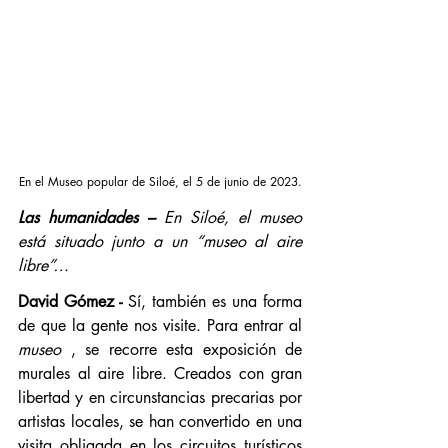
En el Museo popular de Siloé, el 5 de junio de 2023.
Las humanidades –
En Siloé, el museo 
está situado junto a un “museo al aire 
libre”…
David Gómez -
 Sí, también es una forma 
de que la gente nos visite. Para entrar al 
museo
 , se recorre esta exposición de 
murales al aire libre. Creados con gran 
libertad y en circunstancias precarias por 
artistas locales, se han convertido en una 
visita obligada en los circuitos turísticos 