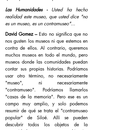
Las Humanidades -
Usted ha hecho 
realidad este museo, que usted dice "no 
es un museo, es un contramuseo"...
David Gomez –
 Esto no significa que no 
nos gusten los museos ni que estemos en 
contra de ellos. Al contrario, queremos 
muchos museos en todo el mundo, pero 
museos donde las comunidades puedan 
contar sus propias historias. Podríamos 
usar otro término, no necesariamente 
"museo", ni necesariamente 
"contramuseo". Podríamos llamarlos 
"casas de la memoria". Pero ese es un 
campo muy amplio, y solo podemos 
resumir de qué se trata el "contramuseo 
popular" de Siloé. Allí se pueden 
descubrir todos los objetos de la 