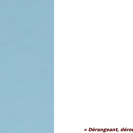
« Dérangeant, déro