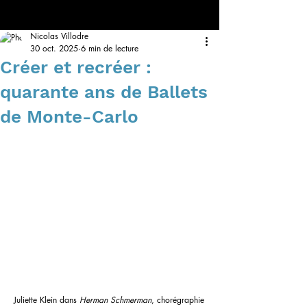
Nicolas Villodre
30 oct. 2025
6 min de lecture
Créer et recréer :
quarante ans de Ballets
de Monte-Carlo
Juliette Klein dans 
Herman Schmerman
, chorégraphie 