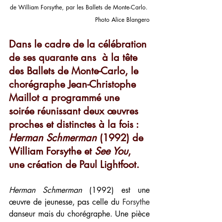
de William Forsythe, par les Ballets de Monte-Carlo. 
Photo Alice Blangero
Dans le cadre de la célébration 
de ses quarante ans  à la tête 
des Ballets de Monte-Carlo, le 
chorégraphe Jean-Christophe 
Maillot a programmé une 
soirée réunissant deux œuvres 
proches et distinctes à la fois : 
Herman Schmerman
 (1992) de 
William Forsythe et 
See You
, 
une création de Paul Lightfoot.
Herman Schmerman
 (1992) est une 
œuvre de jeunesse, pas celle du 
Forsythe 
danseur mais du chorégraphe. Une pièce 