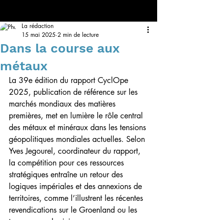
La rédaction
15 mai 2025
2 min de lecture
Dans la course aux
métaux
La 39e édition du rapport CyclOpe 
2025, publication de référence sur les 
marchés mondiaux des matières 
premières, met en lumière le rôle central 
des métaux et minéraux dans les tensions 
géopolitiques mondiales actuelles. Selon 
Yves Jegourel, coordinateur du rapport, 
la compétition pour ces ressources 
stratégiques entraîne un retour des 
logiques impériales et des annexions de 
territoires, comme l’illustrent les récentes 
revendications sur le Groenland ou les 