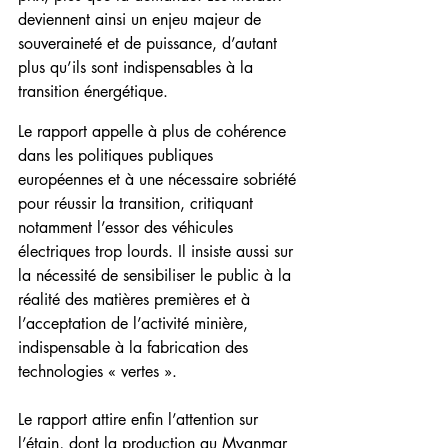
deviennent ainsi un enjeu majeur de 
souveraineté et de puissance, d’autant 
plus qu’ils sont indispensables à la 
transition énergétique.
Le rapport appelle à plus de cohérence 
dans les politiques publiques 
européennes et à une nécessaire sobriété 
pour réussir la transition, critiquant 
notamment l’essor des véhicules 
électriques trop lourds. Il insiste aussi sur 
la nécessité de sensibiliser le public à la 
réalité des matières premières et à 
l’acceptation de l’activité minière, 
indispensable à la fabrication des 
technologies « vertes ».
Le rapport attire enfin l’attention sur 
l’étain, dont la production au Myanmar 