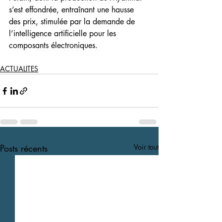
s’est effondrée, entraînant une hausse 
des prix, stimulée par la demande de 
l’intelligence artificielle pour les 
composants électroniques.
ACTUALITES
Posts récents
Voir tout