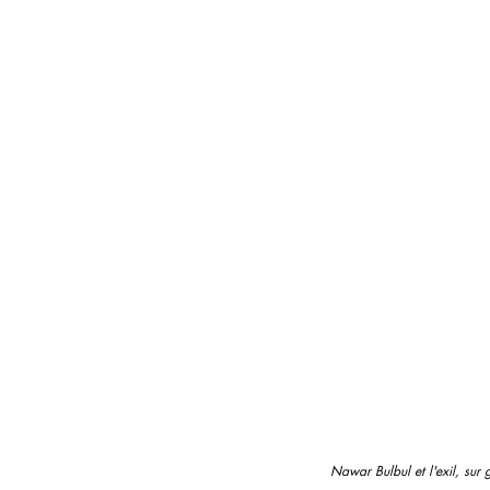
Nawar Bulbul et l'exil, sur