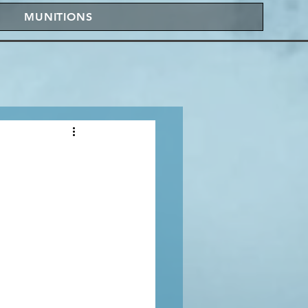
MUNITIONS