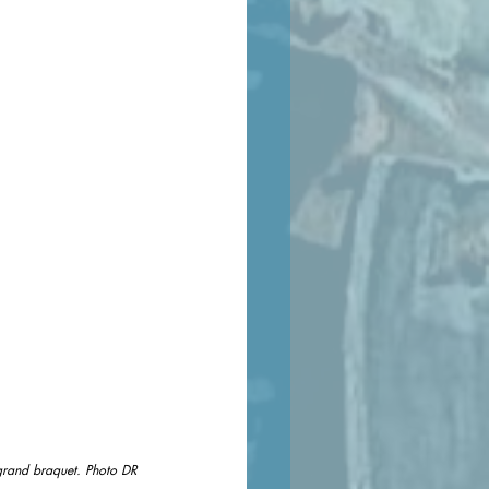
 grand braquet. Photo DR