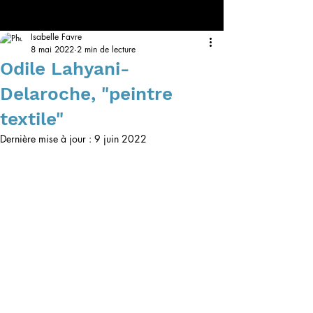
Isabelle Favre
8 mai 2022
2 min de lecture
Odile Lahyani-
Delaroche, "peintre
textile"
Dernière mise à jour :
9 juin 2022