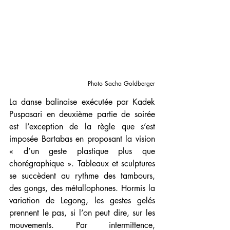
Photo Sacha Goldberger
La danse balinaise exécutée par Kadek 
Puspasari en deuxième partie de soirée 
est l’exception de la règle que s’est 
imposée Bartabas en proposant la vision 
« d’un geste plastique plus que 
chorégraphique ». Tableaux et sculptures 
se succèdent au rythme des tambours, 
des gongs, des métallophones. Hormis la 
variation de Legong, les gestes gelés 
prennent le pas, si l’on peut dire, sur les 
mouvements. Par intermittence, 