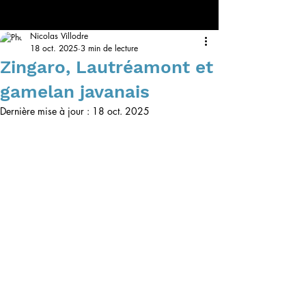
Nicolas Villodre
18 oct. 2025
3 min de lecture
Zingaro, Lautréamont et
gamelan javanais
Dernière mise à jour :
18 oct. 2025