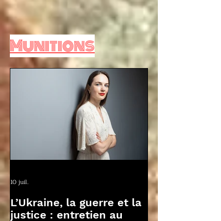
Munitions
10 juil.
L’Ukraine, la guerre et la
justice : entretien au