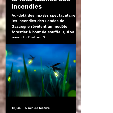
incendies
Au-delà des images spectaculaires,
les incendies des Landes de
Gascogne révèlent un modèle
forestier à bout de souffle. Qui va
payer la facture ?
19 juil.
5 min de lecture