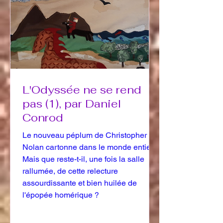
L'Odyssée ne se rend
pas (1), par Daniel
Conrod
Le nouveau péplum de Christopher
Nolan cartonne dans le monde entier.
Mais que reste-t-il, une fois la salle
rallumée, de cette relecture
assourdissante et bien huilée de
l'épopée homérique ?